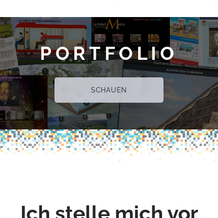
PORTFOLIO
SCHAUEN
Ich stelle mich vor