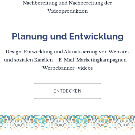
Nachbereitung und Nachbereitung der
Videoproduktion
Planung und Entwicklung
Design, Entwicklung und Aktualisierung von Websites
und sozialen Kanälen – E-Mail-Marketingkampagnen –
Werbebanner -videos
ENTDECKEN