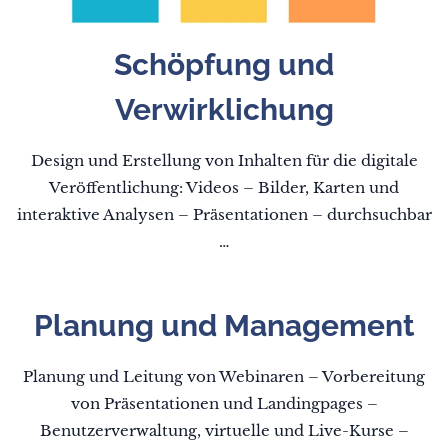
Schöpfung und
Verwirklichung
Design und Erstellung von Inhalten für die digitale
Veröffentlichung: Videos – Bilder, Karten und
interaktive Analysen – Präsentationen – durchsuchbar
…
Planung und Management
Planung und Leitung von Webinaren – Vorbereitung
von Präsentationen und Landingpages –
Benutzerverwaltung, virtuelle und Live-Kurse –