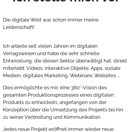
Die digitale Welt war schon immer meine
Leidenschaft!
Ich arbeite seit vielen Jahren im digitalen
Verlagswesen und habe die sehr schnelle
Entwicklung, die diesen Sektor überwältigt hat, direkt
miterlebt: Videos, interaktive Objekte, Apps, soziale
Medien, digitales Marketing, Webinare, Websites ...
Dies ermöglichte es mir, eine 360°-Vision des
gesamten Produktionsprozesses eines digitalen
Produkts zu entwickeln, angefangen von der
Konzeption über die Umsetzung des Projekts bis hin
zu seiner Verbreitung und Kommunikation.
Jedes neue Projekt eröffnet immer wieder neue