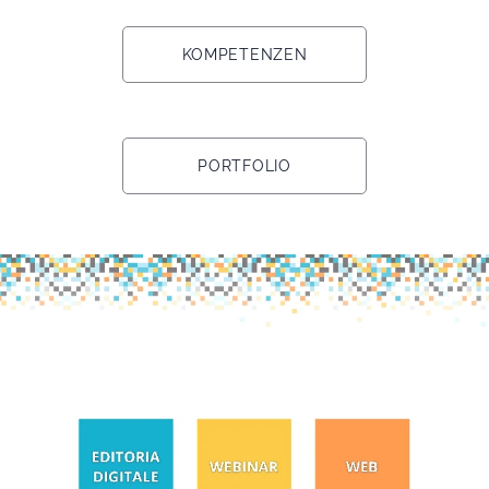
KOMPETENZEN
PORTFOLIO