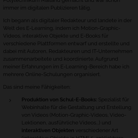
Polytechnikum Mailand gemacht und war schon
immer im digitalen Publizieren tätig.
Ich begann als digitaler Redakteur und landete in der
Welt des E-Learning, indem ich Motion-Graphic-
Videos, interaktive Objekte und E-Books für
verschiedene Plattformen entwarf und erstellte und
dabei mit Autoren, Redakteuren und IT-Unternehmen
zusammenarbeitete und koordinierte. Aufgrund
meiner Erfahrungen im E-Learning-Bereich habe ich
mehrere Online-Schulungen organisiert.
Das sind meine Fähigkeiten:
Produktion von Schul-E-Books:
Spezialist für
Webinhalte für die Gestaltung und Erstellung
von Videos (Motion-Graphic-Videos, Video-
Lektionen, ausführliche Videos...) und
interaktiven Objekten
verschiedener Art