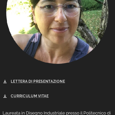
LETTERA DI PRESENTAZIONE
CURRICULUM VITAE
Laureata in Disegno Industriale presso il Politecnico di